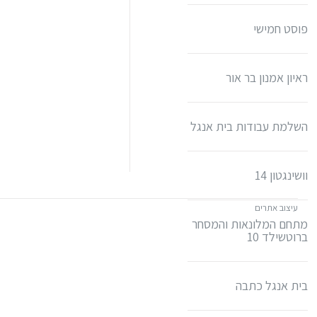
פוסט חמישי
ראיון אמנון בר אור
השלמת עבודות בית אנגל
וושינגטון 14
עיצוב אתרים
מתחם המלונאות והמסחר
ברוטשילד 10
בית אנגל כתבה