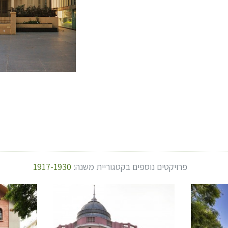
פרויקטים נוספים בקטגוריית משנה:
1917-1930