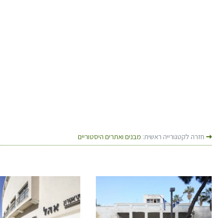
חזרה לקטגורייה ראשית:
מבנים ואתרים היסטוריים