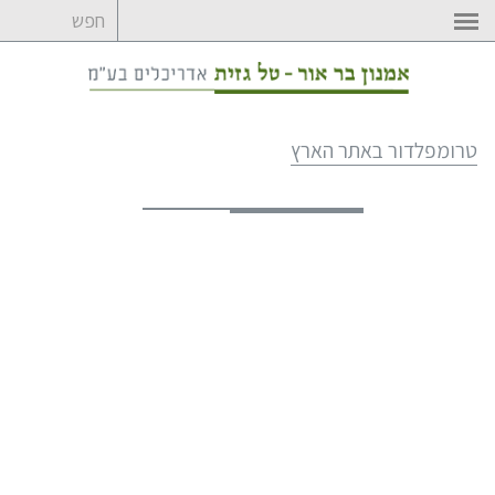
לדלג
לתוכן
טרומפלדור באתר הארץ