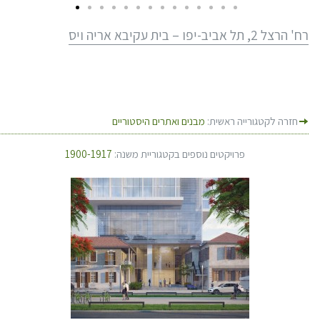
רח' הרצל 2, תל אביב-יפו – בית עקיבא אריה ויס
חזרה לקטגורייה ראשית:
מבנים ואתרים היסטוריים
פרויקטים נוספים בקטגוריית משנה:
1900-1917