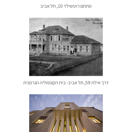
מתחם רוטשילד 10, תל אביב
דרך אילת 59, תל אביב- בית הקונסוליה הגרמנית