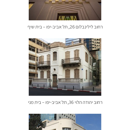
רחוב לילינבלום 26, תל אביב-יפו – בית שיף
רחוב יהודה הלוי 36, תל אביב-יפו – בית מני