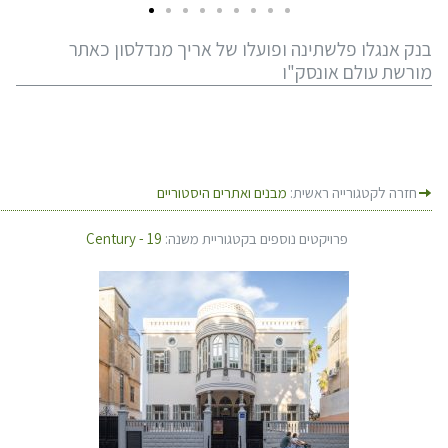
בנק אנגלו פלשתינה ופועלו של אריך מנדלסון כאתר
מורשת עולם אונסק"ו
חזרה לקטגורייה ראשית:
מבנים ואתרים היסטוריים
פרויקטים נוספים בקטגוריית משנה:
Century - 19