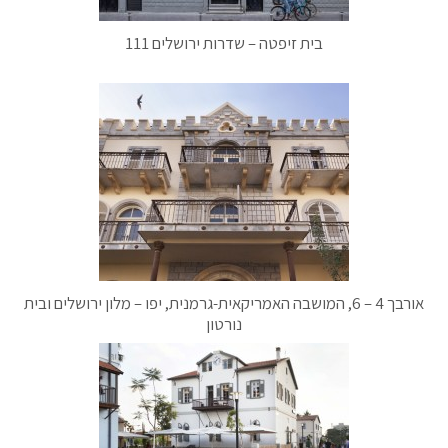
בית זיפטה – שדרות ירושלים 111
אורבך 4 – 6, המושבה האמריקאית-גרמנית, יפו – מלון ירושלים ובית
נורטון