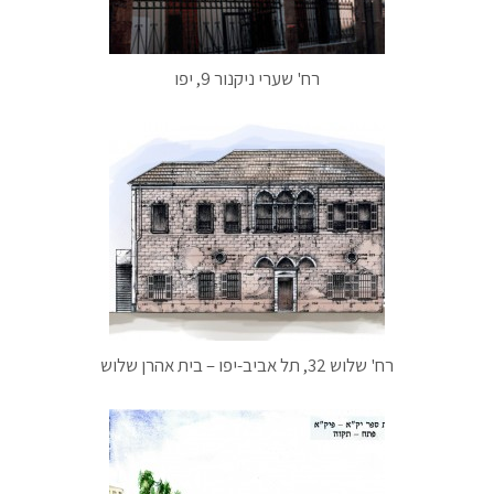
רח' שערי ניקנור 9, יפו
רח' שלוש 32, תל אביב-יפו – בית אהרן שלוש