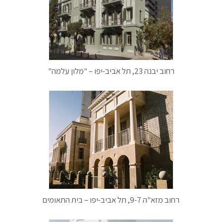
רחוב יבנה 23, תל אביב-יפו – "מלון עלמה"
רחוב מזא"ה 9-7, תל אביב-יפו – בית התאומים