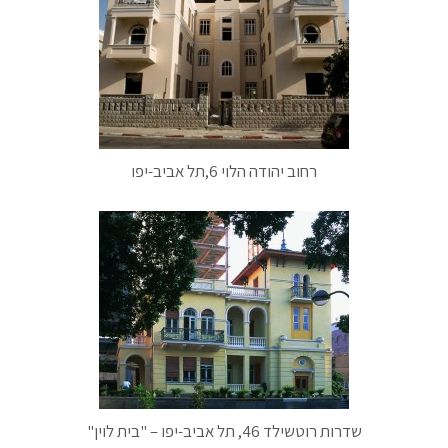
רחוב יהודה הלוי 6,תל אביב-יפו
שדרות רוטשילד 46, תל אביב-יפו – "בית לוין"