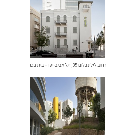
רחוב לילינבלום 35, תל אביב-יפו – בית בכר