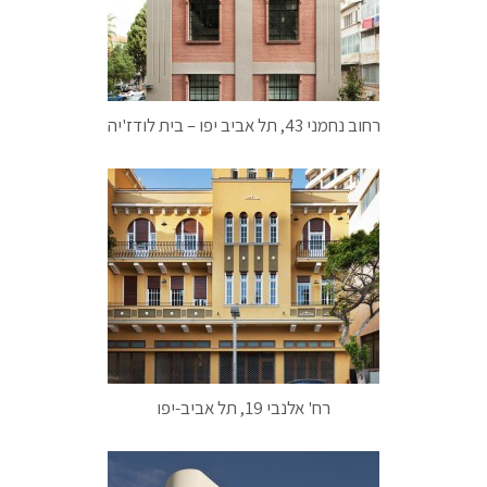
רחוב נחמני 43, תל אביב יפו – בית לודז'יה
רח' אלנבי 19, תל אביב-יפו