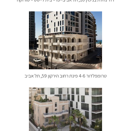
טרומפלדור 4-6 פינת רחוב הירקון 59, תל אביב