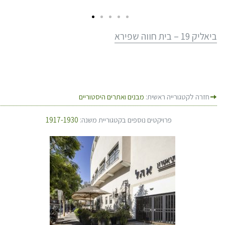
ביאליק 19 – בית חווה שפירא
חזרה לקטגורייה ראשית:
מבנים ואתרים היסטוריים
פרויקטים נוספים בקטגוריית משנה:
1917-1930