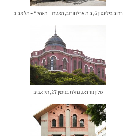
רחוב בילינסון 6, בית ארלוזורוב, תאטרון "האהל " – תל אביב
מלון נורדאו, נחלת בנימין 27, תל אביב