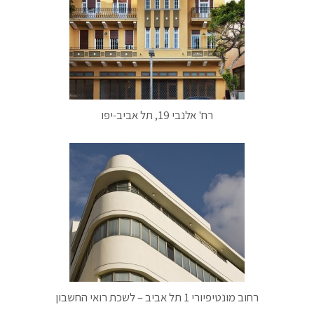
רח' אלנבי 19, תל אביב-יפו
רחוב מונטיפיורי 1 תל אביב – לשכת רואי החשבון