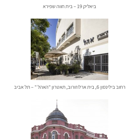
ביאליק 19 – בית חווה שפירא
רחוב בילינסון 6, בית ארלוזורוב, תאטרון "האהל " – תל אביב