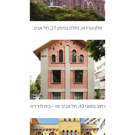
מלון נורדאו, נחלת בנימין 27, תל אביב
רחוב נחמני 43, תל אביב יפו – בית לודז'יה