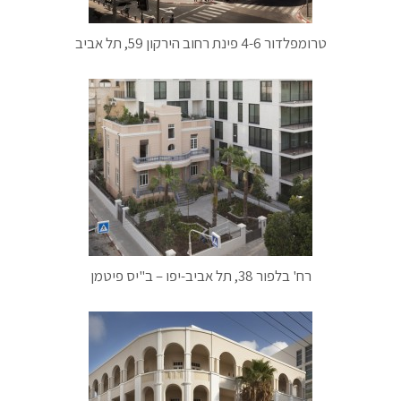
טרומפלדור 4-6 פינת רחוב הירקון 59, תל אביב
רח' בלפור 38, תל אביב-יפו – ב"יס פיטמן