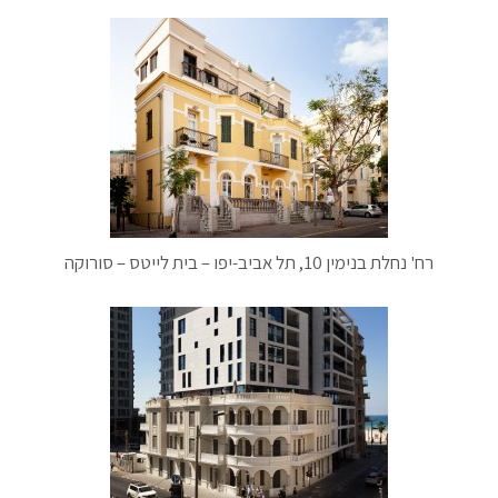
רח' נחלת בנימין 10, תל אביב-יפו – בית לייטס – סורוקה