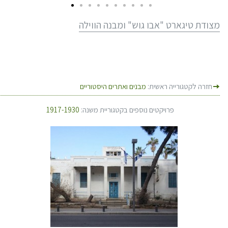
מצודת טיגארט "אבו גוש" ומבנה הווילה
חזרה לקטגורייה ראשית:
מבנים ואתרים היסטוריים
פרויקטים נוספים בקטגוריית משנה:
1917-1930