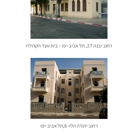
רחוב יבנה 27, תל אביב-יפו – בית וועד הקהילה
רחוב יהודה הלוי 6,תל אביב-יפו